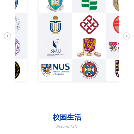
校园生活
School Life