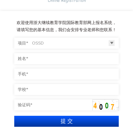
Online Registration
欢迎使用浙大继续教育学院国际教育部网上报名系统，
请填写您的基本信息，我们会安排专业老师和您联系！
项目*
姓名*
手机*
学校*
验证码*