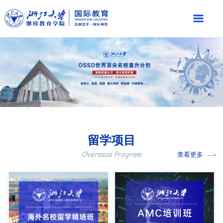
留学项目
Overseas Program
查看更多