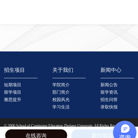
招生项目
关于我们
新闻中心
短期项目
学院简介
新闻公告
留学项目
部门简介
留学资讯
雅思提升
校园风光
招生问答
学习生活
录取快报
在线咨询
拨打电话