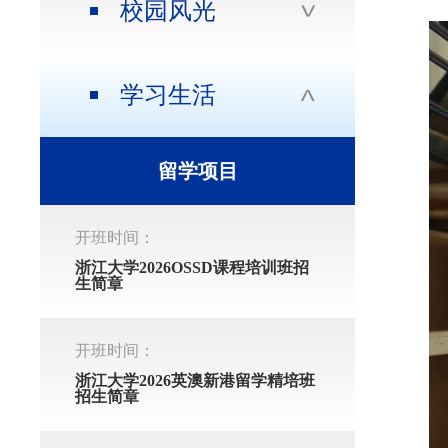
校园风光
学习生活
留学项目
开班时间：
浙江大学2026OSSD课程培训班招
生简章
开班时间：
浙江大学2026英澳新港留学精培班
招生简章