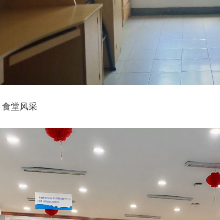
、食堂风采