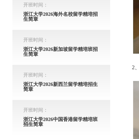
开班时间：
浙江大学2026海外名校留学精培招
生简章
开班时间：
浙江大学2026新加坡留学精培班招
生简章
2
开班时间：
浙江大学2026新西兰留学精培招生
简章
开班时间：
浙江大学2026中国香港留学精培班
招生简章