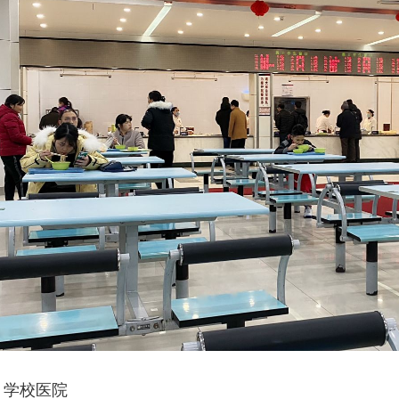
、学校医院