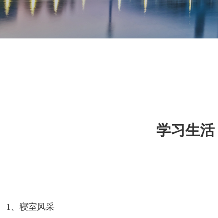
学习生活
1、寝室风采