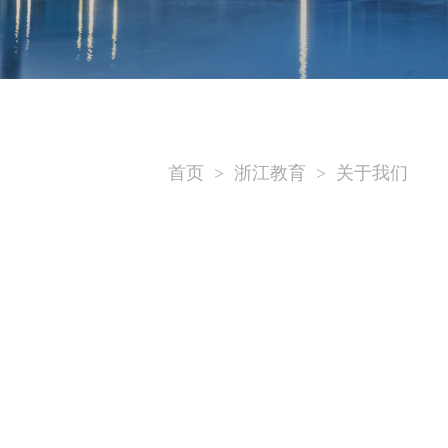
首页
>
浙江教育
>
关于我们