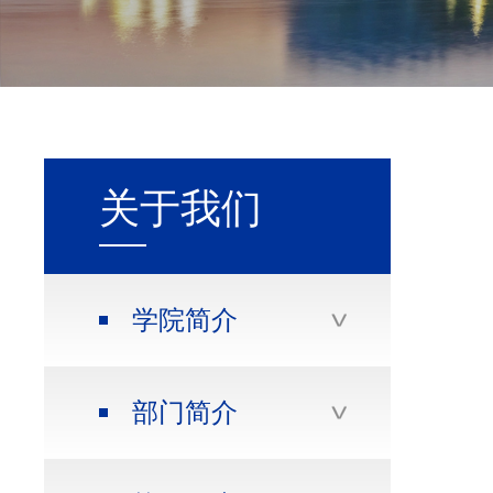
关于我们
学院简介
部门简介