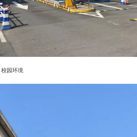
、校园环境