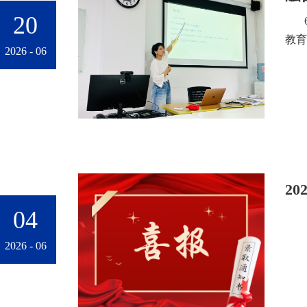
20
6
教
2026 - 06
开
2
04
2026 - 06