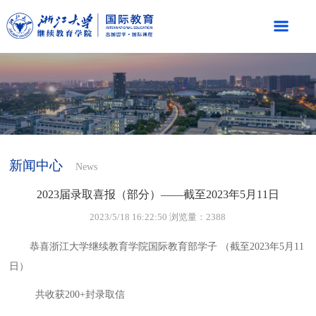
新闻中心
News
2023届录取喜报（部分）——截至2023年5月11日
2023/5/18 16:22:50 浏览量：2388
恭喜浙江大学继续教育学院国际教育部学子 （截至2023年5月11
日）
共收获200+封录取信