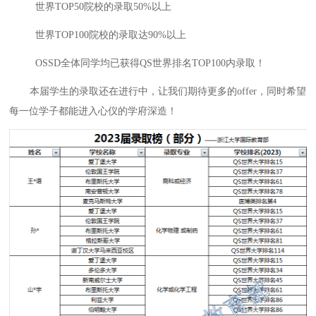
世界TOP50院校的录取50%以上
世界TOP100院校的录取达90%以上
OSSD全体同学均已获得QS世界排名TOP100内录取！
本届学生的录取还在进行中，让我们期待更多的offer，同时希望
每一位学子都能进入心仪的学府深造！