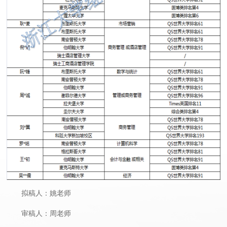
拟稿人：姚老师
审稿人：周老师