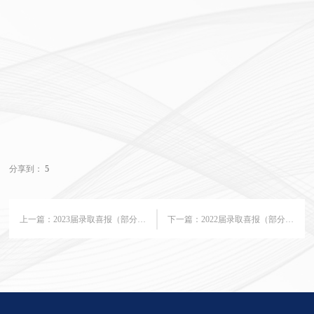
分享到：
5
上一篇：
2023届录取喜报（部分）——截至2023年5月19日
下一篇：
2022届录取喜报（部分）——截至2022年5月10日