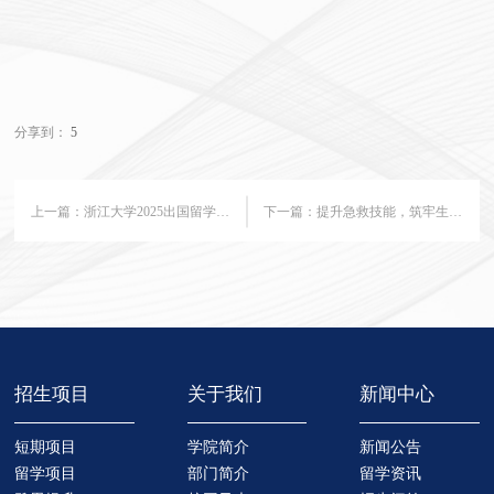
分享到：
5
上一篇：
浙江大学2025出国留学精培班火热招生中
下一篇：
提升急救技能，筑牢生命防线
招生项目
关于我们
新闻中心
短期项目
学院简介
新闻公告
留学项目
部门简介
留学资讯