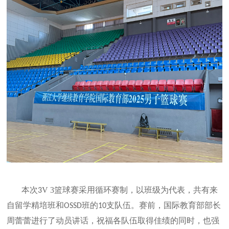
本次
V 3篮球赛采用循环赛制，以班级为代表，共有来
3
自留学精培班和
班
的
支队
伍。赛前，国际教育部部长
OSSD
10
周蕾蕾进行了动员讲话，祝福各队伍取得佳绩的同时，也强