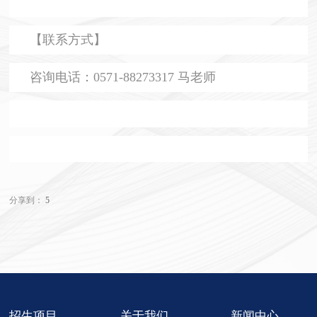
【联系方式】
咨询电话：0571-88273317 马老师
分享到：
5
招生项目
关于我们
新闻中心