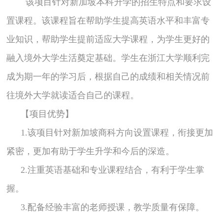
该项目针对新加坡本科升学的招生特点和要求设
置课程。该课程旨在帮助学生提高英语水平和丰富专
业知识，帮助学生提前适应大学课程，为学生更好的
融入境外大学生活奠定基础。学生在浙江大学顺利完
成为期一年的学习后，根据自己的成绩和相关情况前
往境外大学就读适合自己的课程。
【项目优势】
1.该项目针对新加坡商科方向设置课程，衔接更加
紧密，更加有助于学生升学和今后的深造。
2.注重英语基础和专业课程结合，有利于学生掌
握。
3.配备经验丰富的老师授课，教学质量有保障。