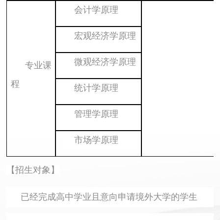
会计学原理
宏观经济学原理
微观经济学原理
专业课
程
统计学原理
管理学原理
市场学原理
【招生对象】
已经完成高中学业且意向申请境外大学的学生