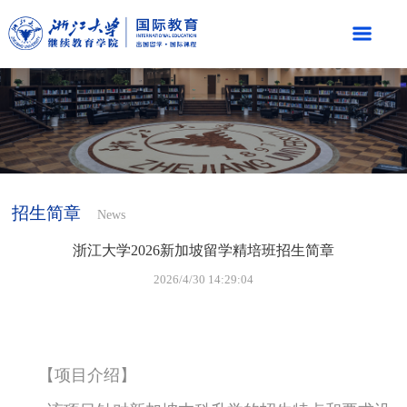
招生简章
News
浙江大学2026新加坡留学精培班招生简章
2026/4/30 14:29:04
【项目介绍】