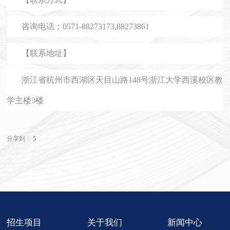
咨询电话：
0571-88273173,88273861
【联系地址】
浙江省杭州市西湖区天目山路148号浙江大学西溪校区教
学主楼3楼
分享到：
5
招生项目
关于我们
新闻中心