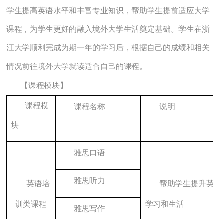
学生提高英语水平和丰富专业知识，帮助学生提前适应大学
课程，为学生更好的融入境外大学生活奠定基础。学生在浙
江大学顺利完成为期一年的学习后，根据自己的成绩和相关
情况前往境外大学就读适合自己的课程。
【课程模块】
课程模
课程名称
说明
块
雅思口语
雅思听力
英语培
帮助学生提升英
训类课程
学习和生活
雅思写作