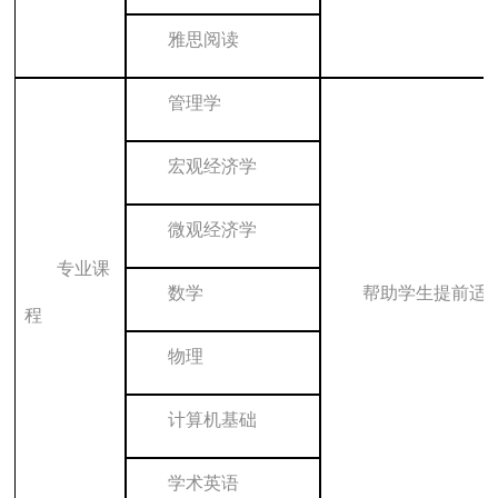
雅思阅读
管理学
宏观经济学
微观经济学
专业课
帮助学生提前适
数学
程
物理
计算机基础
学术英语