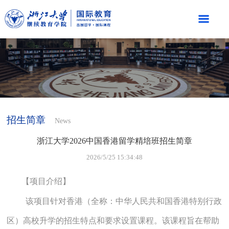
招生简章
News
浙江大学2026中国香港留学精培班招生简章
2026/5/25 15:34:48
【项目介绍】
该项目针对香港（全称：中华人民共和国香港特别行政
区）高校升学的招生特点和要求设置课程。该课程旨在帮助