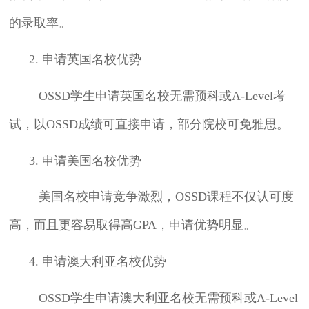
的录取率。
2. 申请英国名校优势
OSSD学生申请英国名校无需预科或A-Level考
试，以OSSD成绩可直接申请，部分院校可免雅思。
3. 申请美国名校优势
美国名校申请竞争激烈，
OSSD课程不仅认可度
高，而且更容易取得高GPA，申请优势明显。
4. 申请澳大利亚名校优势
OSSD学生申请澳大利亚名校无需预科或A-Level