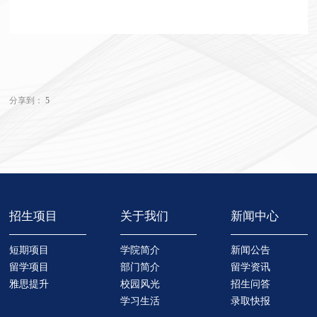
分享到：
5
招生项目
关于我们
新闻中心
短期项目
学院简介
新闻公告
留学项目
部门简介
留学资讯
雅思提升
校园风光
招生问答
学习生活
录取快报