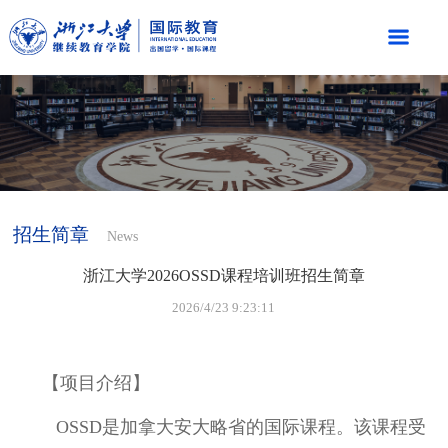
招生简章
News
浙江大学2026OSSD课程培训班招生简章
2026/4/23 9:23:11
【项目介绍】
OSSD是加拿大安大略省的国际课程。该课程受