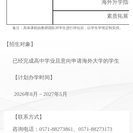
海外升学指
素质拓展
备注：具体课程由教师团队对学生进行评估后，以学生学情定制安排。
【招生对象】
已经完成高中学业且意向申请海外大学的学生
【计划办学时间】
2026年8
月－
202
7
年
5月
【联系方式】
咨询电话：0571-88273861、0571-88273173