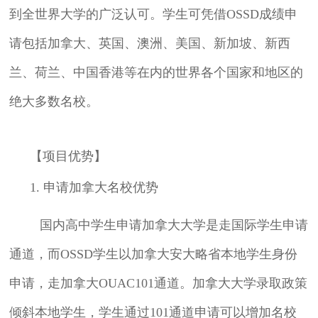
到全世界大学的广泛认可。学生可凭借OSSD成绩申
请包括加拿大、英国、澳洲、美国、新加坡、新西
兰、荷兰、中国香港等在内的世界各个国家和地区的
绝大多数名校。
【项目优势】
1. 申请加拿大名校优势
国内高中学生申请加拿大大学是走国际学生申请
通道，而
OSSD学生以加拿大安大略省本地学生身份
申请，走加拿大OUAC101通道。加拿大大学录取政策
倾斜本地学生，学生通过101通道申请可以增加名校