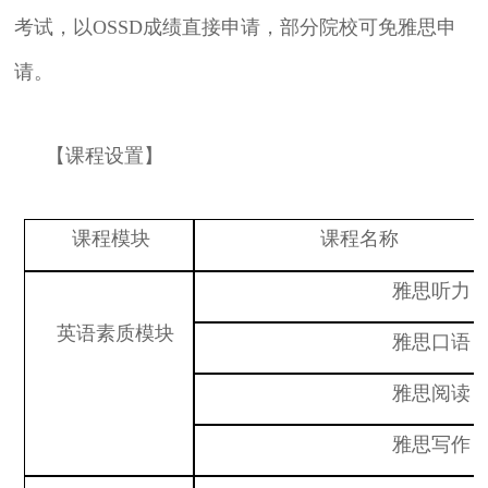
考试，以OSSD成绩直接申请，部分院校可免雅思申
请。
【课程设置】
课程模块
课程名称
雅思听力
英语素质模块
雅思口语
雅思阅读
雅思写作