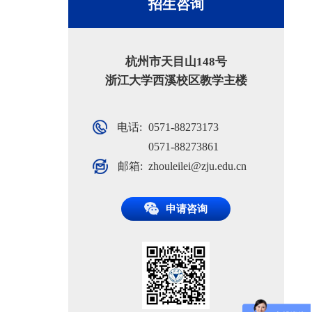
招生咨询
杭州市天目山148号
浙江大学西溪校区教学主楼
电话:
0571-88273173
0571-88273861
邮箱:
zhouleilei@zju.edu.cn
申请咨询