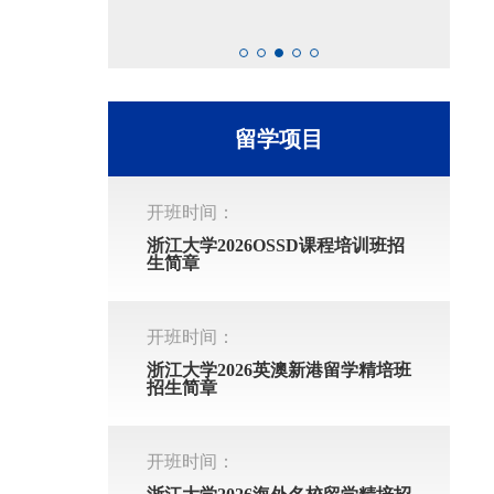
留学项目
开班时间：
浙江大学2026OSSD课程培训班招
生简章
开班时间：
浙江大学2026英澳新港留学精培班
招生简章
开班时间：