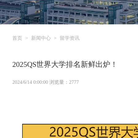
首页
>
新闻中心
>
留学资讯
2025QS世界大学排名新鲜出炉！
2024/6/14 0:00:00 浏览量：2777
浙江大学2025出国留学精培班火热招生中