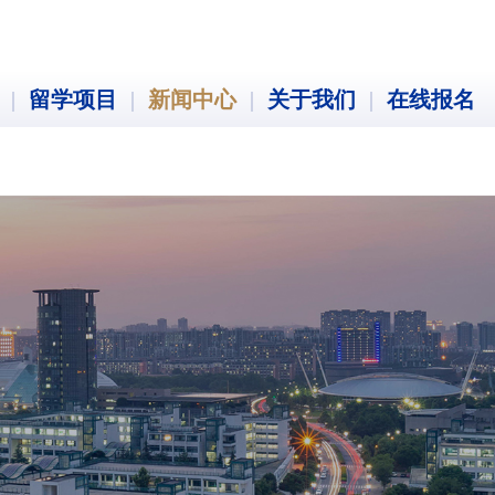
|
留学项目
|
新闻中心
|
关于我们
|
在线报名