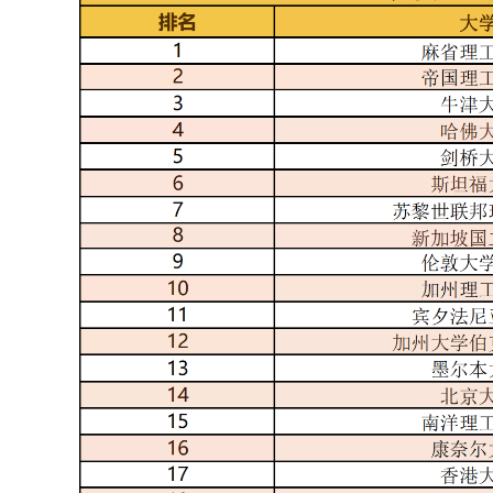
喜迎新学期