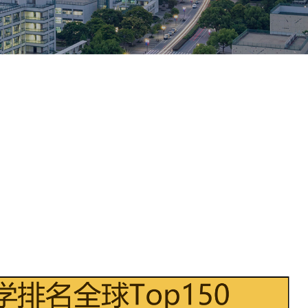
2025QS世界大学排名新鲜出炉