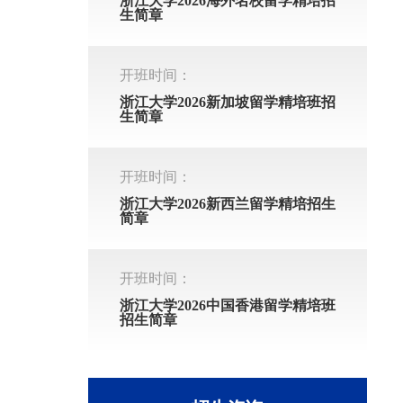
浙江大学2026海外名校留学精培招
生简章
开班时间：
浙江大学2026新加坡留学精培班招
生简章
开班时间：
浙江大学2026新西兰留学精培招生
简章
开班时间：
浙江大学2026中国香港留学精培班
招生简章