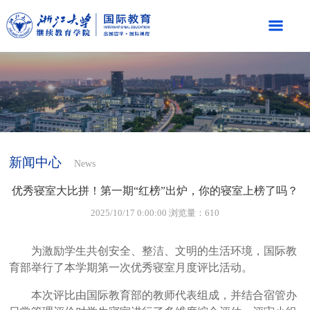
新闻中心
News
优秀寝室大比拼！第一期“红榜”出炉，你的寝室上榜了吗？
2025/10/17 0:00:00 浏览量：610
为激励学生共创安全、整洁、文明的生活环境，国际教
育部举行了本学期第一次优秀寝室月度评比活动。
本次评比由国际教育部的教师代表组成，并结合宿管办