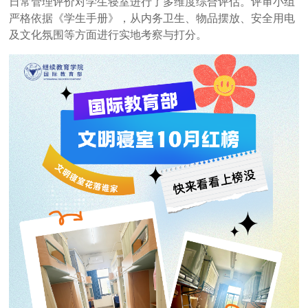
日常管理评价对学生寝室进行了多维度综合评估。评审小组
严格依据《学生手册》，从内务卫生、物品摆放、安全用电
及文化氛围等方面进行实地考察与打分。