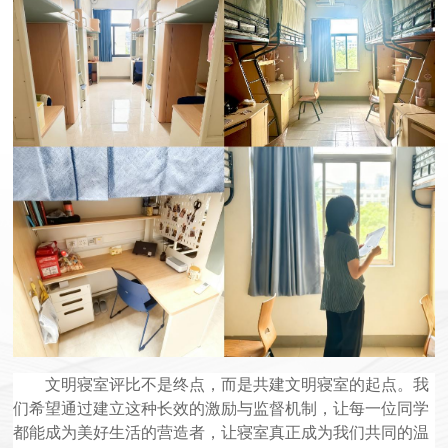
文明寝室评比不是终点，而是共建文明寝室的起点。我
们希望通过建立这种长效的激励与监督机制，让每一位同学
都能成为美好生活的营造者，让寝室真正成为我们共同的温